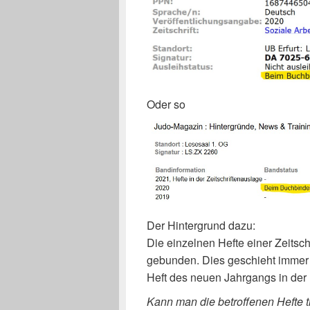
Oder so
Der Hintergrund dazu:
Die einzelnen Hefte einer Zeits
gebunden. Dies geschieht immer 
Heft des neuen Jahrgangs in der B
Kann man die betroffenen Hefte 