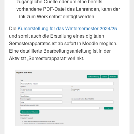
zugängliche Quelle oder um eine bereits
vorhandene PDF-Datei des Lehrenden, kann der
Link zum Werk selbst einfügt werden.
Die
Kurserstellung für das Wintersemester 2024/25
und somit auch die Erstellung eines digitalen
Semesterapparates ist ab sofort in Moodle möglich.
Eine detaillierte Bearbeitungsanleitung ist in der
Aktivität „Semesterapparat“ verlinkt.