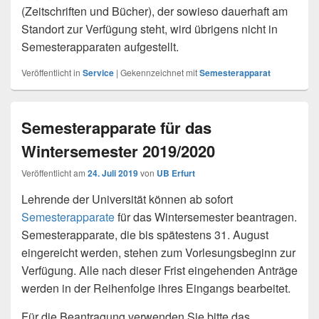
(Zeitschriften und Bücher), der sowieso dauerhaft am
Standort zur Verfügung steht, wird übrigens nicht in
Semesterapparaten aufgestellt.
Veröffentlicht in
Service
|
Gekennzeichnet mit
Semesterapparat
Semesterapparate für das
Wintersemester 2019/2020
Veröffentlicht am
24. Juli 2019
von
UB Erfurt
Lehrende der Universität können ab sofort
Semesterapparate
für das Wintersemester beantragen.
Semesterapparate, die bis spätestens 31. August
eingereicht werden, stehen zum Vorlesungsbeginn zur
Verfügung. Alle nach dieser Frist eingehenden Anträge
werden in der Reihenfolge ihres Eingangs bearbeitet.
Für die Beantragung verwenden Sie bitte das