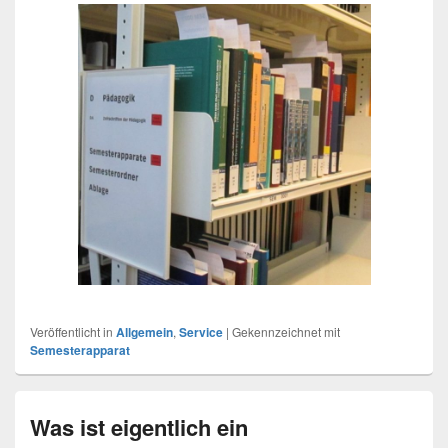
Veröffentlicht in
Allgemein
,
Service
|
Gekennzeichnet mit
Semesterapparat
Was ist eigentlich ein