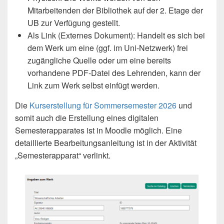
Mitarbeitenden der Bibliothek auf der 2. Etage der
UB zur Verfügung gestellt.
Als Link (Externes Dokument): Handelt es sich bei
dem Werk um eine (ggf. im Uni-Netzwerk) frei
zugängliche Quelle oder um eine bereits
vorhandene PDF-Datei des Lehrenden, kann der
Link zum Werk selbst einfügt werden.
Die
Kurserstellung für Sommersemester 2026
und
somit auch die Erstellung eines digitalen
Semesterapparates ist in Moodle möglich. Eine
detaillierte Bearbeitungsanleitung ist in der Aktivität
„Semesterapparat“ verlinkt.