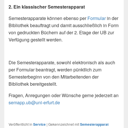
2. Ein klassischer Semesterapparat
Semesterapparate können ebenso per
Formular
in der
Bibliothek beauftragt und damit ausschließlich in Form
von gedruckten Büchern auf der 2. Etage der UB zur
Verfügung gestellt werden.
Die Semesterapparate, sowohl elektronisch als auch
per Formular beantragt, werden pünktlich zum
Semesterbeginn von den Mitarbeitenden der
Bibliothek bereitgestellt.
Fragen, Anregungen oder Wünsche gerne jederzeit an
semapp.ub@uni-erfurt.de
Veröffentlicht in
Service
|
Gekennzeichnet mit
Semesterapparat