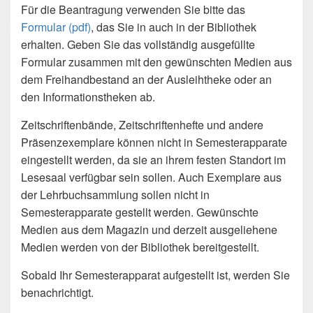
Für die Beantragung verwenden Sie bitte das
Formular (pdf)
, das Sie in auch in der Bibliothek
erhalten. Geben Sie das vollständig ausgefüllte
Formular zusammen mit den gewünschten Medien aus
dem Freihandbestand an der Ausleihtheke oder an
den Informationstheken ab.
Zeitschriftenbände, Zeitschriftenhefte und andere
Präsenzexemplare können nicht in Semesterapparate
eingestellt werden, da sie an ihrem festen Standort im
Lesesaal verfügbar sein sollen. Auch Exemplare aus
der Lehrbuchsammlung sollen nicht in
Semesterapparate gestellt werden. Gewünschte
Medien aus dem Magazin und derzeit ausgeliehene
Medien werden von der Bibliothek bereitgestellt.
Sobald Ihr Semesterapparat aufgestellt ist, werden Sie
benachrichtigt.