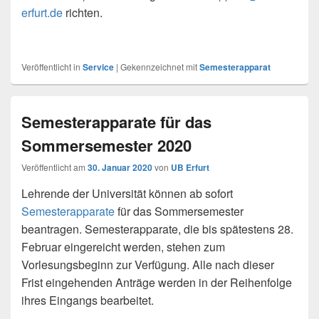
erfurt.de
richten.
Veröffentlicht in
Service
|
Gekennzeichnet mit
Semesterapparat
Semesterapparate für das
Sommersemester 2020
Veröffentlicht am
30. Januar 2020
von
UB Erfurt
Lehrende der Universität können ab sofort
Semesterapparate
für das Sommersemester
beantragen. Semesterapparate, die bis spätestens 28.
Februar eingereicht werden, stehen zum
Vorlesungsbeginn zur Verfügung. Alle nach dieser
Frist eingehenden Anträge werden in der Reihenfolge
ihres Eingangs bearbeitet.