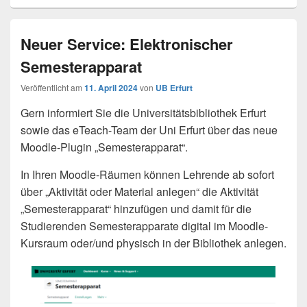
Neuer Service: Elektronischer
Semesterapparat
Veröffentlicht am
11. April 2024
von
UB Erfurt
Gern informiert Sie die Universitätsbibliothek Erfurt
sowie das eTeach-Team der Uni Erfurt über das neue
Moodle-Plugin „Semesterapparat“.
In Ihren Moodle-Räumen können Lehrende ab sofort
über „Aktivität oder Material anlegen“ die Aktivität
„Semesterapparat“ hinzufügen und damit für die
Studierenden Semesterapparate digital im Moodle-
Kursraum oder/und physisch in der Bibliothek anlegen.