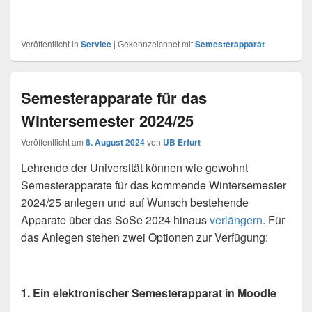
Veröffentlicht in
Service
|
Gekennzeichnet mit
Semesterapparat
Semesterapparate für das
Wintersemester 2024/25
Veröffentlicht am
8. August 2024
von
UB Erfurt
Lehrende der Universität können wie gewohnt
Semesterapparate für das kommende Wintersemester
2024/25 anlegen und auf Wunsch bestehende
Apparate über das SoSe 2024 hinaus
verlängern
. Für
das Anlegen stehen zwei Optionen zur Verfügung:
1. Ein elektronischer Semesterapparat in Moodle