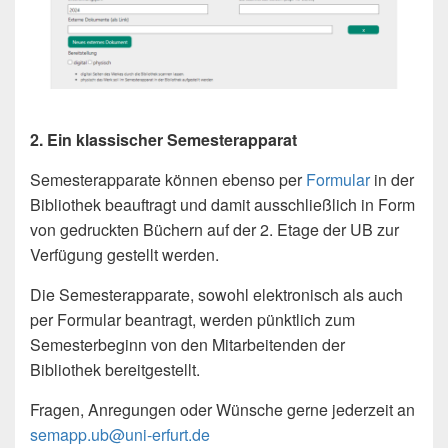
2. Ein klassischer Semesterapparat
Semesterapparate können ebenso per
Formular
in der
Bibliothek beauftragt und damit ausschließlich in Form
von gedruckten Büchern auf der 2. Etage der UB zur
Verfügung gestellt werden.
Die Semesterapparate, sowohl elektronisch als auch
per Formular beantragt, werden pünktlich zum
Semesterbeginn von den Mitarbeitenden der
Bibliothek bereitgestellt.
Fragen, Anregungen oder Wünsche gerne jederzeit an
semapp.ub@uni-erfurt.de