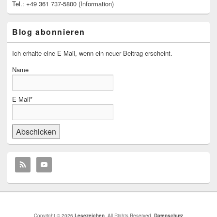
Tel.: +49 361 737-5800 (Information)
Blog abonnieren
Ich erhalte eine E-Mail, wenn ein neuer Beitrag erscheint.
Name
E-Mail*
Copyright © 2026
Lesezeichen
. All Rights Reserved.
Datenschutz