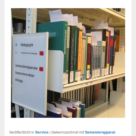
Veröffentlicht in
Service
|
Gekennzeichnet mit
Semesterapparat