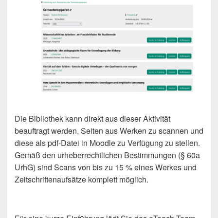
Die Bibliothek kann direkt aus dieser Aktivität
beauftragt werden, Seiten aus Werken zu scannen und
diese als pdf-Datei in Moodle zu Verfügung zu stellen.
Gemäß den urheberrechtlichen Bestimmungen (§ 60a
UrhG) sind Scans von bis zu 15 % eines Werkes und
Zeitschriftenaufsätze komplett möglich.