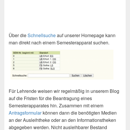
Über die
Schnellsuche
auf unserer Homepage kann
man direkt nach einem Semesterapparat suchen.
Für Lehrende weisen wir regelmäßig in unserem Blog
auf die Fristen für die Beantragung eines
Semesterapparates hin. Zusammen mit einem
Antragsformular
können dann die benötigten Medien
an der Ausleihtheke oder an den Informationstheken
abgegeben werden. Nicht ausleihbarer Bestand