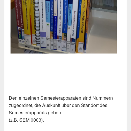
Den einzelnen Semesterapparaten sind Nummern
zugeordnet, die Auskunft über den Standort des
Semesterapparats geben
(z.B. SEM 0003).