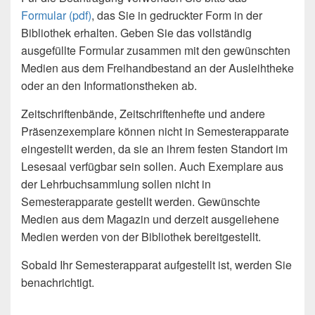
Formular (pdf)
, das Sie in gedruckter Form in der
Bibliothek erhalten. Geben Sie das vollständig
ausgefüllte Formular zusammen mit den gewünschten
Medien aus dem Freihandbestand an der Ausleihtheke
oder an den Informationstheken ab.
Zeitschriftenbände, Zeitschriftenhefte und andere
Präsenzexemplare können nicht in Semesterapparate
eingestellt werden, da sie an ihrem festen Standort im
Lesesaal verfügbar sein sollen. Auch Exemplare aus
der Lehrbuchsammlung sollen nicht in
Semesterapparate gestellt werden. Gewünschte
Medien aus dem Magazin und derzeit ausgeliehene
Medien werden von der Bibliothek bereitgestellt.
Sobald Ihr Semesterapparat aufgestellt ist, werden Sie
benachrichtigt.