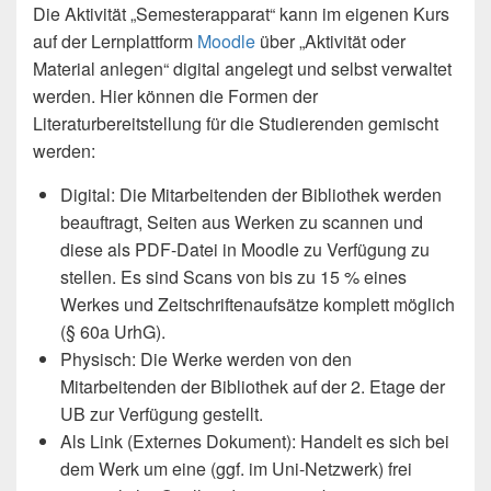
Die Aktivität „Semesterapparat“ kann im eigenen Kurs
auf der Lernplattform
Moodle
über „Aktivität oder
Material anlegen“ digital angelegt und selbst verwaltet
werden. Hier können die Formen der
Literaturbereitstellung für die Studierenden gemischt
werden:
Digital: Die Mitarbeitenden der Bibliothek werden
beauftragt, Seiten aus Werken zu scannen und
diese als PDF-Datei in Moodle zu Verfügung zu
stellen. Es sind Scans von bis zu 15 % eines
Werkes und Zeitschriftenaufsätze komplett möglich
(§ 60a UrhG).
Physisch: Die Werke werden von den
Mitarbeitenden der Bibliothek auf der 2. Etage der
UB zur Verfügung gestellt.
Als Link (Externes Dokument): Handelt es sich bei
dem Werk um eine (ggf. im Uni-Netzwerk) frei