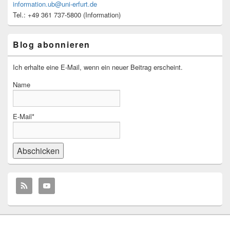
information.ub@uni-erfurt.de
Tel.: +49 361 737-5800 (Information)
Blog abonnieren
Ich erhalte eine E-Mail, wenn ein neuer Beitrag erscheint.
Name
E-Mail*