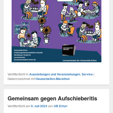
Veröffentlicht in
Ausstellungen und Veranstaltungen
,
Service
|
Gekennzeichnet mit
Hausarbeiten-Marathon
Gemeinsam gegen Aufschieberitis
Veröffentlicht am
9. Juli 2024
von
UB Erfurt