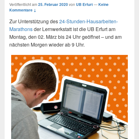
Veröffentlicht am
25. Februar 2020
von
UB Erfurt
—
Keine
Kommentare ↓
Zur Unterstützung des
24-Stunden-Hausarbeiten-
Marathons
der Lernwerkstatt ist die UB Erfurt am
Montag, den 02. März bis 24 Uhr geöffnet – und am
nächsten Morgen wieder ab 9 Uhr.