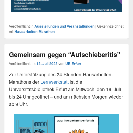
Veröffentlicht in
Ausstellungen und Veranstaltungen
|
Gekennzeichnet
mit
Hausarbeiten-Marathon
Gemeinsam gegen “Aufschieberitis”
Veröffentlicht am
13. Juli 2023
von
UB Erfurt
Zur Unterstützung des 24-Stunden-Hausarbeiten-
Marathons der
Lernwerkstatt
ist die
Universitätsbibliothek Erfurt am Mittwoch, den 19. Juli
bis 24 Uhr geöffnet – und am nächsten Morgen wieder
ab 9 Uhr.