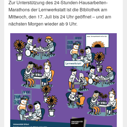
Zur Unterstützung des 24-Stunden-Hausarbeiten-
Marathons der Lernwerkstatt ist die Bibliothek am
Mittwoch, den 17. Juli bis 24 Uhr geöffnet – und am
nächsten Morgen wieder ab 9 Uhr.