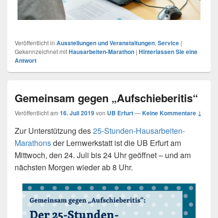
Veröffentlicht in
Ausstellungen und Veranstaltungen
,
Service
|
Gekennzeichnet mit
Hausarbeiten-Marathon
|
Hinterlassen Sie eine
Antwort
Gemeinsam gegen „Aufschieberitis“
Veröffentlicht am
16. Juli 2019
von
UB Erfurt
—
Keine Kommentare ↓
Zur Unterstützung des
25-Stunden-Hausarbeiten-
Marathons
der Lernwerkstatt ist die UB Erfurt am
Mittwoch, den 24. Juli bis 24 Uhr geöffnet – und am
nächsten Morgen wieder ab 8 Uhr.