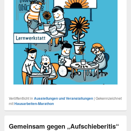
Veröffentlicht in
Ausstellungen und Veranstaltungen
|
Gekennzeichnet
mit
Hausarbeiten-Marathon
Gemeinsam gegen „Aufschieberitis“