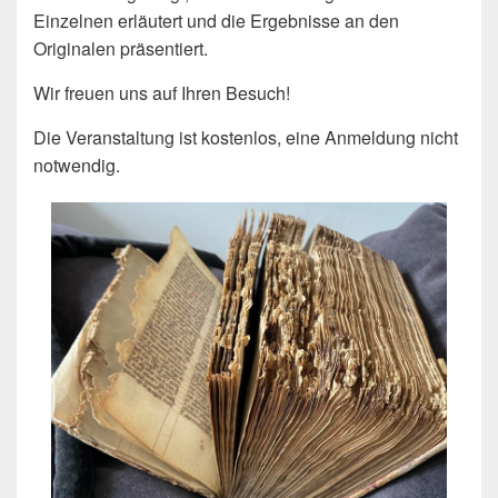
Einzelnen erläutert und die Ergebnisse an den
Originalen präsentiert.
Wir freuen uns auf Ihren Besuch!
Die Veranstaltung ist kostenlos, eine Anmeldung nicht
notwendig.