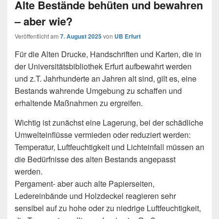
Alte Bestände behüten und bewahren
– aber wie?
Veröffentlicht am
7. August 2025
von
UB Erfurt
Für die Alten Drucke, Handschriften und Karten, die in
der Universitätsbibliothek Erfurt aufbewahrt werden
und z.T. Jahrhunderte an Jahren alt sind, gilt es, eine
Bestands wahrende Umgebung zu schaffen und
erhaltende Maßnahmen zu ergreifen.
Wichtig ist zunächst eine Lagerung, bei der schädliche
Umwelteinflüsse vermieden oder reduziert werden:
Temperatur, Luftfeuchtigkeit und Lichteinfall müssen an
die Bedürfnisse des alten Bestands angepasst
werden.
Pergament- aber auch alte Papierseiten,
Ledereinbände und Holzdeckel reagieren sehr
sensibel auf zu hohe oder zu niedrige Luftfeuchtigkeit,