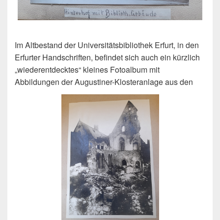
Im Altbestand der Universitätsbibliothek Erfurt, in den
Erfurter Handschriften, befindet sich auch ein kürzlich
„wiederentdecktes“ kleines Fotoalbum mit
Abbildungen der Augustiner-Klosteranlage aus den