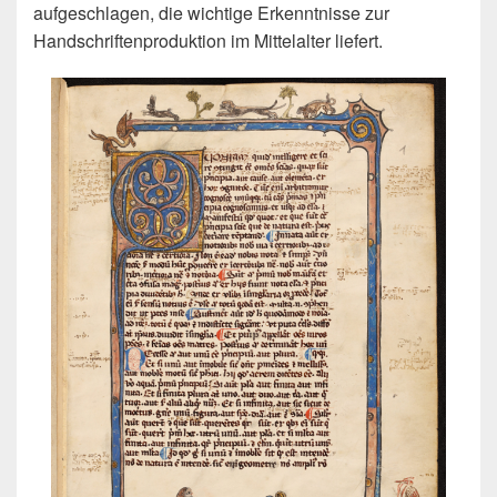
aufgeschlagen, die wichtige Erkenntnisse zur
Handschriftenproduktion im Mittelalter liefert.