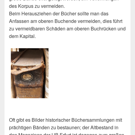
des Korpus zu vermeiden.
Beim Herausziehen der Bücher sollte man das
Anfassen am oberen Buchende vermeiden, dies führt
zu vermeidbaren Schäden am oberen Buchrücken und
dem Kapital.
Oft gibt es Bilder historischer Büchersammlungen mit
prächtigen Bänden zu bestaunen; der Altbestand in
den Magazinen der UB Erfurt ist dagegen zum großen