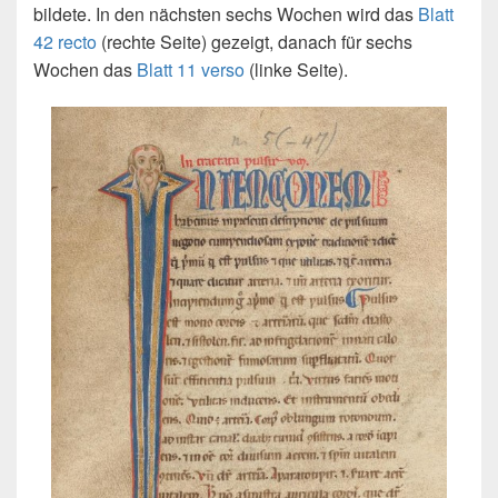
bildete. In den nächsten sechs Wochen wird das
Blatt
42 recto
(rechte Seite) gezeigt, danach für sechs
Wochen das
Blatt 11 verso
(linke Seite).