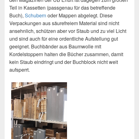
Teil in Kassetten (passgenau für das betreffende
Buch),
Schubern
oder Mappen abgelegt. Diese
Verpackungen aus säurefreiem Material sind nicht
ansehnlich, schützen aber vor Staub und zu viel Licht
und sind auch für eine ordentliche Aufstellung gut
geeignet. Buchbänder aus Baumwolle mit
Kordelstoppern halten die Bücher zusammen, damit
kein Staub eindringt und der Buchblock nicht weit
aufsperrt.