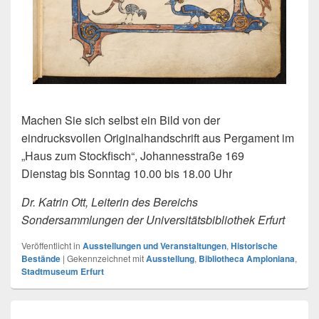
Machen Sie sich selbst ein Bild von der
eindrucksvollen Originalhandschrift aus Pergament im
„Haus zum Stockfisch“, Johannesstraße 169
Dienstag bis Sonntag 10.00 bis 18.00 Uhr
Dr. Katrin Ott, Leiterin des Bereichs
Sondersammlungen der Universitätsbibliothek Erfurt
Veröffentlicht in
Ausstellungen und Veranstaltungen
,
Historische
Bestände
|
Gekennzeichnet mit
Ausstellung
,
Bibliotheca Amploniana
,
Stadtmuseum Erfurt