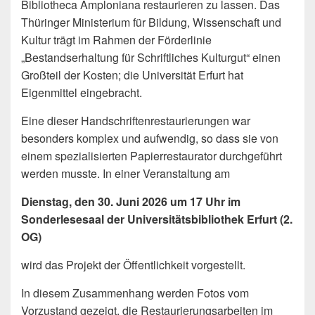
Bibliotheca Amploniana restaurieren zu lassen. Das
Thüringer Ministerium für Bildung, Wissenschaft und
Kultur trägt im Rahmen der Förderlinie
„Bestandserhaltung für Schriftliches Kulturgut“ einen
Großteil der Kosten; die Universität Erfurt hat
Eigenmittel eingebracht.
Eine dieser Handschriftenrestaurierungen war
besonders komplex und aufwendig, so dass sie von
einem spezialisierten Papierrestaurator durchgeführt
werden musste. In einer Veranstaltung am
Dienstag, den 30. Juni 2026 um 17 Uhr im
Sonderlesesaal der Universitätsbibliothek Erfurt (2.
OG)
wird das Projekt der Öffentlichkeit vorgestellt.
In diesem Zusammenhang werden Fotos vom
Vorzustand gezeigt, die Restaurierungsarbeiten im