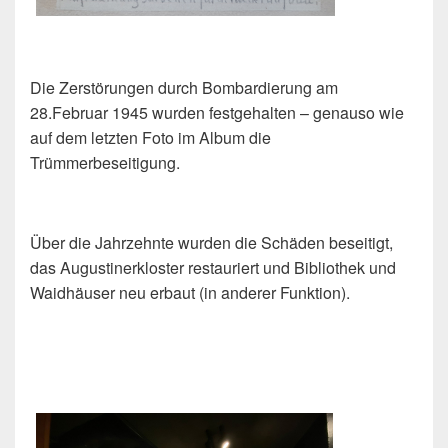
Die Zerstörungen durch Bombardierung am
28.Februar 1945 wurden festgehalten – genauso wie
auf dem letzten Foto im Album die
Trümmerbeseitigung.
Über die Jahrzehnte wurden die Schäden beseitigt,
das Augustinerkloster restauriert und Bibliothek und
Waidhäuser neu erbaut (in anderer Funktion).