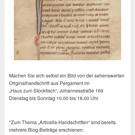
Machen Sie sich selbst ein Bild von der sehenswerten
Originalhandschrift aus Pergament im
„Haus zum Stockfisch“, Johannesstraße 169
Dienstag bis Sonntag 10.00 bis 18.00 Uhr.
*Zum Thema „Articella-Handschriften“ sind bereits
mehrere Blog-Beiträge erschienen: