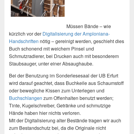
Müssen Bände – wie
kürzlich vor der
Digitalisierung der Amploniana-
Handschriften
nötig – gereinigt werden, geschieht dies
Buch schonend mit weichem Pinsel und
Schmutzradierer, bei Drucken auch mit besonderem
Staubsauger, unter einer Absaughaube.
Bei der Benutzung im Sonderlesesaal der UB Erfurt
wird darauf geachtet, dass Buchkeile aus Schaumstoff
oder bewegliche Kissen zum Unterlegen und
Buchschlangen
zum Offenhalten benutzt werden;
Tinte, Kugelschreiber, Getränke und schmutzige
Hände haben hier nichts verloren.
Mit der Digitalisierung alter Bestände tragen wir auch
zum Bestandschutz bei, da die Originale nicht