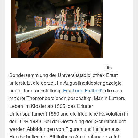
Die
Sondersammlung der Universitätsbibliothek Erfurt
unterstützt die derzeit im Augustinerkloster gezeigte
neue Dauerausstellung
„Frust und Freiheit“
, die sich
mit drei Themenbereichen beschäftigt: Martin Luthers
Leben im Kloster ab 1505, das Erfurter
Unionsparlament 1850 und die friedliche Revolution in
der DDR 1989. Bei der Gestaltung der „Schreibstube“
werden Abbildungen von Figuren und Initialen aus
Handschriften der Bibliotheca Amploniana gezeigt.