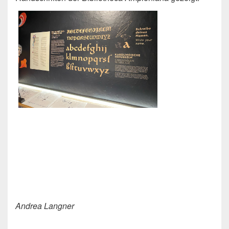
Andrea Langner