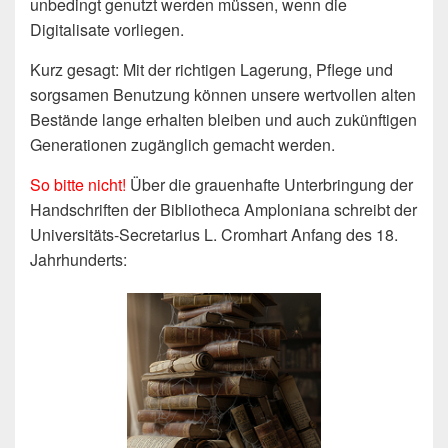
unbedingt genutzt werden müssen, wenn die
Digitalisate vorliegen.
Kurz gesagt: Mit der richtigen Lagerung, Pflege und
sorgsamen Benutzung können unsere wertvollen alten
Bestände lange erhalten bleiben und auch zukünftigen
Generationen zugänglich gemacht werden.
So bitte nicht!
Über die grauenhafte Unterbringung der
Handschriften der Bibliotheca Amploniana schreibt der
Universitäts-Secretarius L. Cromhart Anfang des 18.
Jahrhunderts: