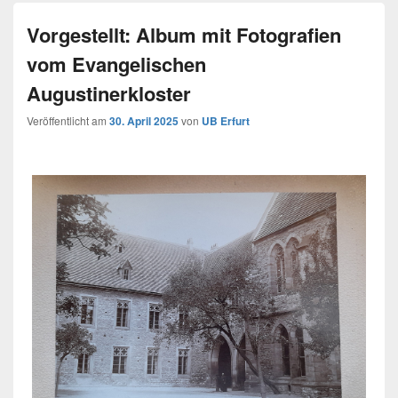
Vorgestellt: Album mit Fotografien
vom Evangelischen
Augustinerkloster
Veröffentlicht am
30. April 2025
von
UB Erfurt