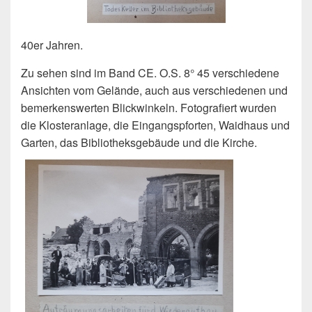
40er Jahren.
Zu sehen sind im Band CE. O.S. 8° 45 verschiedene
Ansichten vom Gelände, auch aus verschiedenen und
bemerkenswerten Blickwinkeln. Fotografiert wurden
die Klosteranlage, die Eingangspforten, Waidhaus und
Garten, das Bibliotheksgebäude und die Kirche.