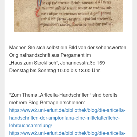
Machen Sie sich selbst ein Bild von der sehenswerten
Originalhandschrift aus Pergament im
„Haus zum Stockfisch“, Johannesstraße 169
Dienstag bis Sonntag 10.00 bis 18.00 Uhr.
*Zum Thema „Articella-Handschriften“ sind bereits
mehrere Blog-Beiträge erschienen:
https://www2.uni-erfurt.de/bibliothek/blog/die-articella-
handschriften-der-amploniana-eine-mittelalterliche-
lehrbuchsammlung/
https://www2.uni-erfurt.de/bibliothek/blog/die-articella-