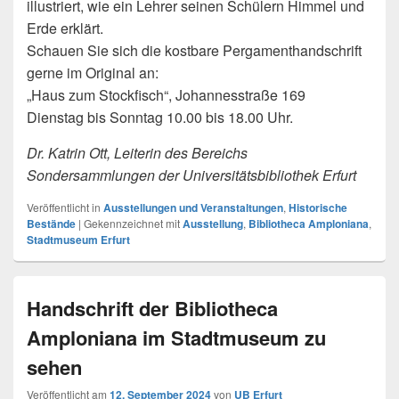
illustriert, wie ein Lehrer seinen Schülern Himmel und
Erde erklärt.
Schauen Sie sich die kostbare Pergamenthandschrift
gerne im Original an:
„Haus zum Stockfisch“, Johannesstraße 169
Dienstag bis Sonntag 10.00 bis 18.00 Uhr.
Dr. Katrin Ott, Leiterin des Bereichs
Sondersammlungen der Universitätsbibliothek Erfurt
Veröffentlicht in
Ausstellungen und Veranstaltungen
,
Historische
Bestände
|
Gekennzeichnet mit
Ausstellung
,
Bibliotheca Amploniana
,
Stadtmuseum Erfurt
Handschrift der Bibliotheca
Amploniana im Stadtmuseum zu
sehen
Veröffentlicht am
12. September 2024
von
UB Erfurt