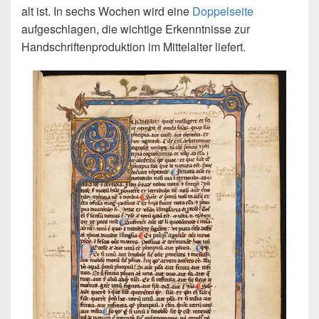
alt ist. In sechs Wochen wird eine
Doppelseite
aufgeschlagen, die wichtige Erkenntnisse zur
Handschriftenproduktion im Mittelalter liefert.