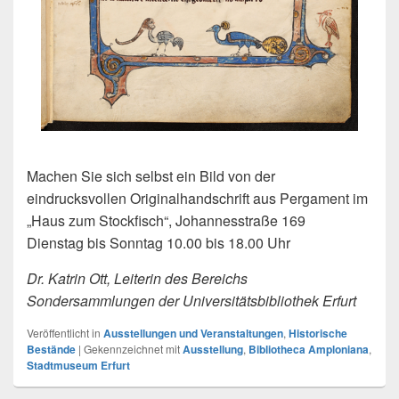
Machen Sie sich selbst ein Bild von der
eindrucksvollen Originalhandschrift aus Pergament im
„Haus zum Stockfisch“, Johannesstraße 169
Dienstag bis Sonntag 10.00 bis 18.00 Uhr
Dr. Katrin Ott, Leiterin des Bereichs
Sondersammlungen der Universitätsbibliothek Erfurt
Veröffentlicht in
Ausstellungen und Veranstaltungen
,
Historische
Bestände
|
Gekennzeichnet mit
Ausstellung
,
Bibliotheca Amploniana
,
Stadtmuseum Erfurt