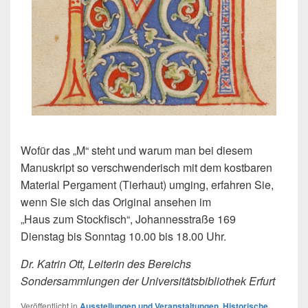
Wofür das „M“ steht und warum man bei diesem
Manuskript so verschwenderisch mit dem kostbaren
Material Pergament (Tierhaut) umging, erfahren Sie,
wenn Sie sich das Original ansehen im
„Haus zum Stockfisch“, Johannesstraße 169
Dienstag bis Sonntag 10.00 bis 18.00 Uhr.
Dr. Katrin Ott, Leiterin des Bereichs
Sondersammlungen der Universitätsbibliothek Erfurt
Veröffentlicht in
Ausstellungen und Veranstaltungen
,
Historische