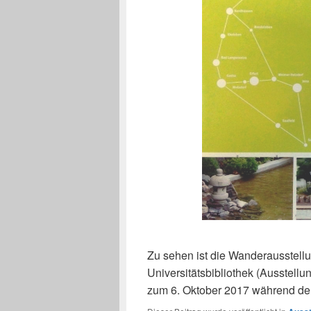
Zu sehen ist die Wanderausstellu
Universitätsbibliothek (Ausstell
zum 6. Oktober 2017 während d