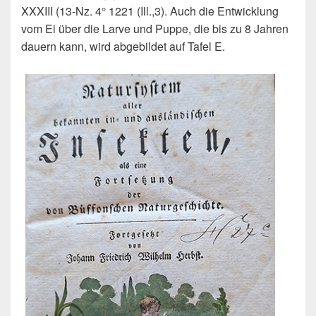
XXXIII (13-Nz. 4° 1221 (Ill.,3). Auch die Entwicklung
vom Ei über die Larve und Puppe, die bis zu 8 Jahren
dauern kann, wird abgebildet auf Tafel E.