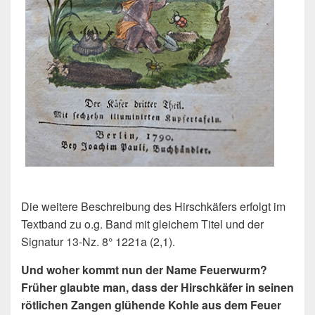
Die weitere Beschreibung des Hirschkäfers erfolgt im
Textband zu o.g. Band mit gleichem Titel und der
Signatur 13-Nz. 8° 1221a (2,1).
Und woher kommt nun der Name Feuerwurm?
Früher glaubte man, dass der Hirschkäfer in seinen
rötlichen Zangen glühende Kohle aus dem Feuer