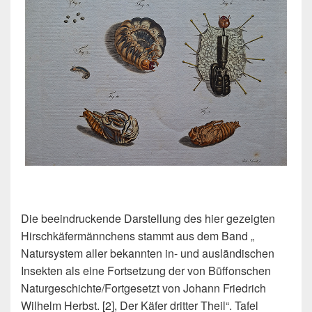
Die beeindruckende Darstellung des hier gezeigten
Hirschkäfermännchens stammt aus dem Band „
Natursystem aller bekannten in- und ausländischen
Insekten als eine Fortsetzung der von Büffonschen
Naturgeschichte/Fortgesetzt von Johann Friedrich
Wilhelm Herbst. [2], Der Käfer dritter Theil“. Tafel