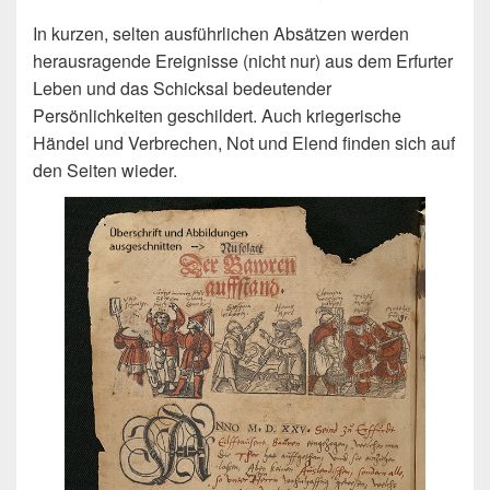
In kurzen, selten ausführlichen Absätzen werden
herausragende Ereignisse (nicht nur) aus dem Erfurter
Leben und das Schicksal bedeutender
Persönlichkeiten geschildert. Auch kriegerische
Händel und Verbrechen, Not und Elend finden sich auf
den Seiten wieder.