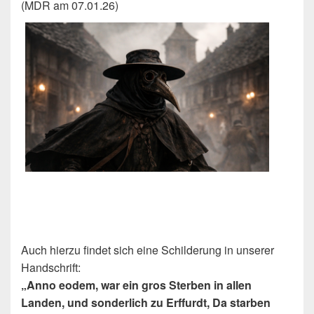
(MDR am 07.01.26)
Auch hierzu findet sich eine Schilderung in unserer
Handschrift:
„Anno eodem, war ein gros Sterben in allen
Landen, und sonderlich zu Erffurdt, Da starben