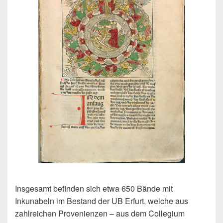
Insgesamt befinden sich etwa 650 Bände mit
Inkunabeln im Bestand der UB Erfurt, welche aus
zahlreichen Provenienzen – aus dem Collegium