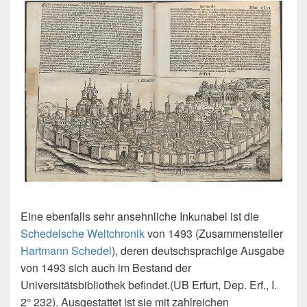
Eine ebenfalls sehr ansehnliche Inkunabel ist die
Schedelsche Weltchronik
von 1493 (Zusammensteller
Hartmann Schedel
), deren deutschsprachige Ausgabe
von 1493 sich auch im Bestand der
Universitätsbibliothek befindet.(UB Erfurt, Dep. Erf., I.
2° 232). Ausgestattet ist sie mit zahlreichen