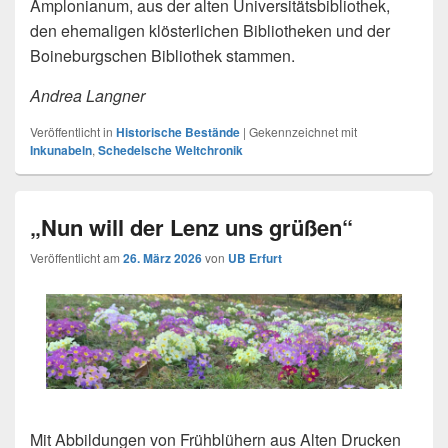
Amplonianum, aus der alten Universitätsbibliothek,
den ehemaligen klösterlichen Bibliotheken und der
Boineburgschen Bibliothek stammen.
Andrea Langner
Veröffentlicht in
Historische Bestände
|
Gekennzeichnet mit
Inkunabeln
,
Schedelsche Weltchronik
„Nun will der Lenz uns grüßen“
Veröffentlicht am
26. März 2026
von
UB Erfurt
Mit Abbildungen von Frühblühern aus Alten Drucken