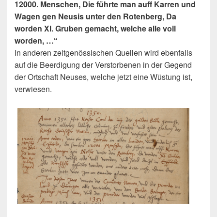
12000. Menschen, Die führte man auff Karren und
Wagen gen Neusis unter den Rotenberg, Da
worden XI. Gruben gemacht, welche alle voll
worden, …“
In anderen zeitgenössischen Quellen wird ebenfalls
auf die Beerdigung der Verstorbenen in der Gegend
der Ortschaft Neuses, welche jetzt eine Wüstung ist,
verwiesen.