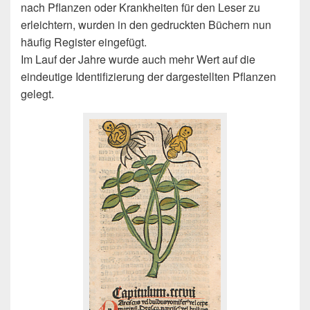
nach Pflanzen oder Krankheiten für den Leser zu
erleichtern, wurden in den gedruckten Büchern nun
häufig Register eingefügt.
Im Lauf der Jahre wurde auch mehr Wert auf die
eindeutige Identifizierung der dargestellten Pflanzen
gelegt.