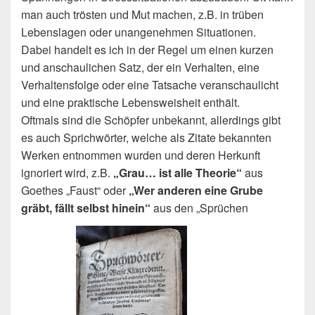
man auch trösten und Mut machen, z.B. in trüben
Lebenslagen oder unangenehmen Situationen.
Dabei handelt es ich in der Regel um einen kurzen
und anschaulichen Satz, der ein Verhalten, eine
Verhaltensfolge oder eine Tatsache veranschaulicht
und eine praktische Lebensweisheit enthält.
Oftmals sind die Schöpfer unbekannt, allerdings gibt
es auch Sprichwörter, welche als Zitate bekannten
Werken entnommen wurden und deren Herkunft
ignoriert wird, z.B.
„Grau… ist alle Theorie“
aus
Goethes „Faust“ oder
„Wer anderen eine Grube
gräbt, fällt selbst hinein“
aus den „Sprüchen