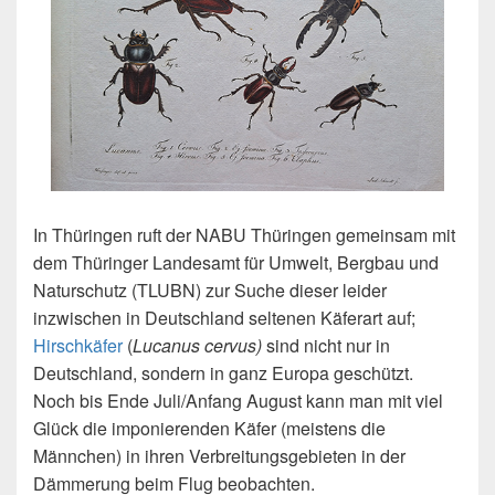
In Thüringen ruft der NABU Thüringen gemeinsam mit
dem Thüringer Landesamt für Umwelt, Bergbau und
Naturschutz (TLUBN) zur Suche dieser leider
inzwischen in Deutschland seltenen Käferart auf;
Hirschkäfer
(
Lucanus cervus)
sind nicht nur in
Deutschland, sondern in ganz Europa geschützt.
Noch bis Ende Juli/Anfang August kann man mit viel
Glück die imponierenden Käfer (meistens die
Männchen) in ihren Verbreitungsgebieten in der
Dämmerung beim Flug beobachten.