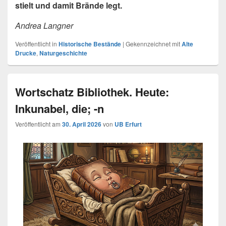
stielt und damit Brände legt.
Andrea Langner
Veröffentlicht in
Historische Bestände
|
Gekennzeichnet mit
Alte
Drucke
,
Naturgeschichte
Wortschatz Bibliothek. Heute:
Inkunabel, die; -n
Veröffentlicht am
30. April 2026
von
UB Erfurt