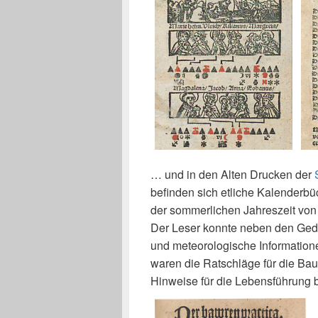
… und in den Alten Drucken der
befinden sich etliche Kalenderbü
der sommerlichen Jahreszeit von
Der Leser konnte neben den Geden
und meteorologische Information
waren die Ratschläge für die Bau
Hinweise für die Lebensführung 