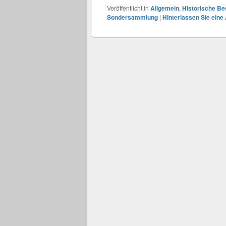
Veröffentlicht in
Allgemein
,
Historische Be
Sondersammlung
|
Hinterlassen Sie eine