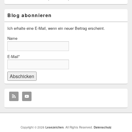
Blog abonnieren
Ich erhalte eine E-Mail, wenn ein neuer Beitrag erscheint.
Name
E-Mail*
Copyright © 2026
Lesezeichen
. All Rights Reserved.
Datenschutz