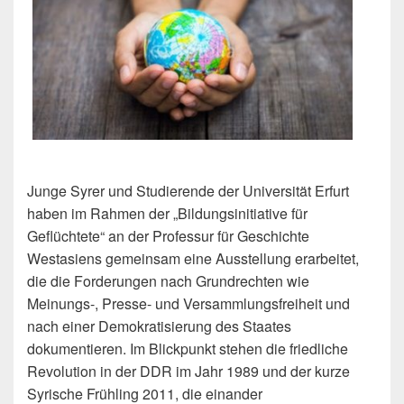
Junge Syrer und Studierende der Universität Erfurt
haben im Rahmen der „Bildungsinitiative für
Geflüchtete“ an der Professur für Geschichte
Westasiens gemeinsam eine Ausstellung erarbeitet,
die die Forderungen nach Grundrechten wie
Meinungs-, Presse- und Versammlungsfreiheit und
nach einer Demokratisierung des Staates
dokumentieren. Im Blickpunkt stehen die friedliche
Revolution in der DDR im Jahr 1989 und der kurze
Syrische Frühling 2011, die einander