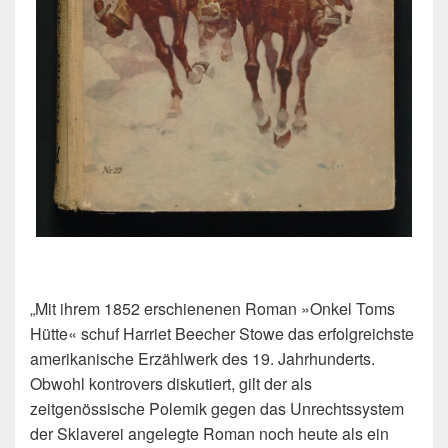
„Mit ihrem 1852 erschienenen Roman »Onkel Toms
Hütte« schuf Harriet Beecher Stowe das erfolgreichste
amerikanische Erzählwerk des 19. Jahrhunderts.
Obwohl kontrovers diskutiert, gilt der als
zeitgenössische Polemik gegen das Unrechtssystem
der Sklaverei angelegte Roman noch heute als ein