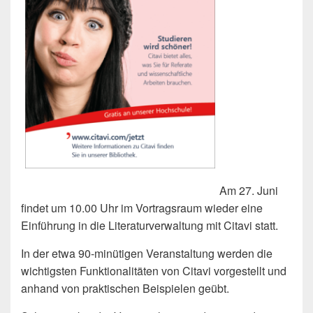
Am 27. Juni
findet um 10.00 Uhr im Vortragsraum wieder eine
Einführung in die Literaturverwaltung mit Citavi statt.
In der etwa 90-minütigen Veranstaltung werden die
wichtigsten Funktionalitäten von Citavi vorgestellt und
anhand von praktischen Beispielen geübt.