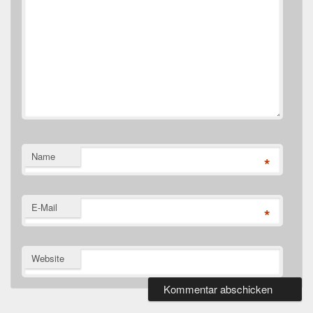
Name
*
E-Mail
*
Website