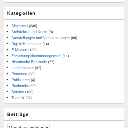
Kategorien
Allgemein
(245)
Architektur und Kunst
(8)
Ausstellungen und Veranstaltungen
(68)
Digital Humanities
(14)
E-Medien
(129)
Forschungsdatenmanagement
(11)
Historische Bestände
(77)
Lernangebote
(97)
Personen
(33)
Publizieren
(4)
Recherche
(99)
Service
(183)
Technik
(27)
Beiträge
Beiträge