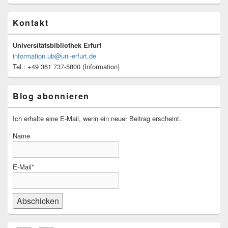
Kontakt
Universitätsbibliothek Erfurt
information.ub@uni-erfurt.de
Tel.: +49 361 737-5800 (Information)
Blog abonnieren
Ich erhalte eine E-Mail, wenn ein neuer Beitrag erscheint.
Name
E-Mail*