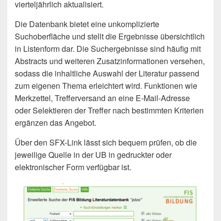
vierteljährlich aktualisiert.
Die Datenbank bietet eine unkomplizierte
Suchoberfläche und stellt die Ergebnisse übersichtlich
in Listenform dar. Die Suchergebnisse sind häufig mit
Abstracts und weiteren Zusatzinformationen versehen,
sodass die inhaltliche Auswahl der Literatur passend
zum eigenen Thema erleichtert wird. Funktionen wie
Merkzettel, Trefferversand an eine E-Mail-Adresse
oder Selektieren der Treffer nach bestimmten Kriterien
ergänzen das Angebot.
Über den SFX-Link lässt sich bequem prüfen, ob die
jeweilige Quelle in der UB in gedruckter oder
elektronischer Form verfügbar ist.