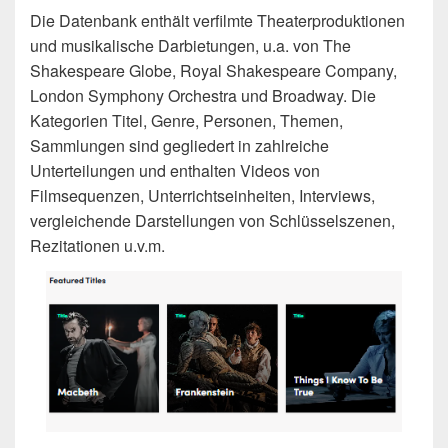
Die Datenbank enthält verfilmte Theaterproduktionen
und musikalische Darbietungen, u.a. von The
Shakespeare Globe, Royal Shakespeare Company,
London Symphony Orchestra und Broadway. Die
Kategorien Titel, Genre, Personen, Themen,
Sammlungen sind gegliedert in zahlreiche
Unterteilungen und enthalten Videos von
Filmsequenzen, Unterrichtseinheiten, Interviews,
vergleichende Darstellungen von Schlüsselszenen,
Rezitationen u.v.m.