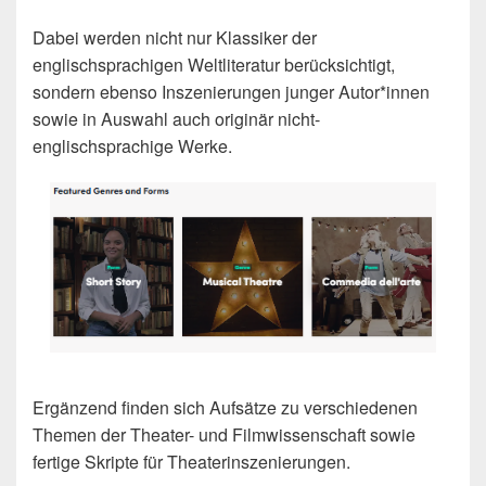
Dabei werden nicht nur Klassiker der
englischsprachigen Weltliteratur berücksichtigt,
sondern ebenso Inszenierungen junger Autor*innen
sowie in Auswahl auch originär nicht-
englischsprachige Werke.
Ergänzend finden sich Aufsätze zu verschiedenen
Themen der Theater- und Filmwissenschaft sowie
fertige Skripte für Theaterinszenierungen.