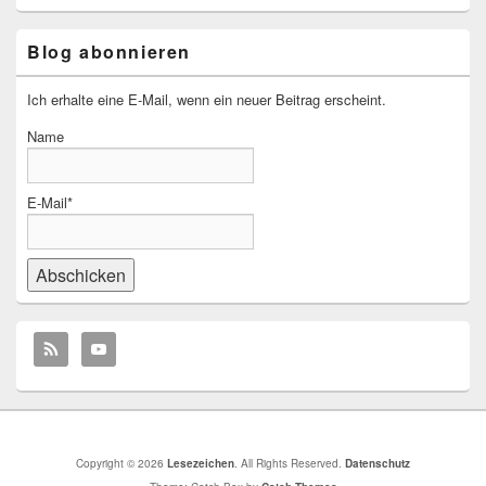
Blog abonnieren
Ich erhalte eine E-Mail, wenn ein neuer Beitrag erscheint.
Name
E-Mail*
Copyright © 2026
Lesezeichen
. All Rights Reserved.
Datenschutz