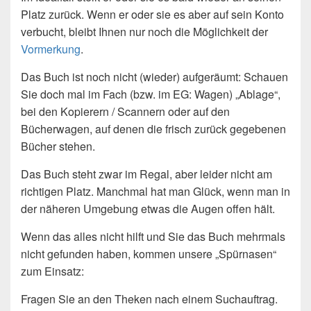
Platz zurück. Wenn er oder sie es aber auf sein Konto
verbucht, bleibt Ihnen nur noch die Möglichkeit der
Vormerkung
.
Das Buch ist noch nicht (wieder) aufgeräumt: Schauen
Sie doch mal im Fach (bzw. im EG: Wagen) „Ablage“,
bei den Kopierern / Scannern oder auf den
Bücherwagen, auf denen die frisch zurück gegebenen
Bücher stehen.
Das Buch steht zwar im Regal, aber leider nicht am
richtigen Platz. Manchmal hat man Glück, wenn man in
der näheren Umgebung etwas die Augen offen hält.
Wenn das alles nicht hilft und Sie das Buch mehrmals
nicht gefunden haben, kommen unsere „Spürnasen“
zum Einsatz:
Fragen Sie an den Theken nach einem Suchauftrag.