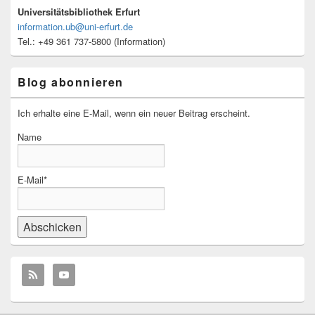
Universitätsbibliothek Erfurt
information.ub@uni-erfurt.de
Tel.: +49 361 737-5800 (Information)
Blog abonnieren
Ich erhalte eine E-Mail, wenn ein neuer Beitrag erscheint.
Name
E-Mail*