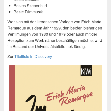
Bestes Szenenbild
Beste Filmmusik
Wer sich mit der literarischen Vorlage von Erich Maria
Remarque aus dem Jahr 1929, den beiden bisherigen
Verfilmungen von 1930 und 1979 oder auch mit der
Rezeption zum Werk näher beschäftigen möchte, wird
im Bestand der Universitätsbibliothek fündig:
Zur
Titelliste in Discovery