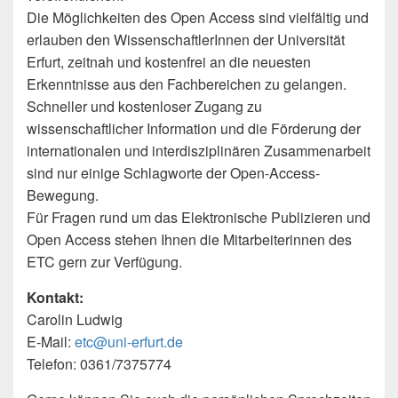
Die Möglichkeiten des Open Access sind vielfältig und
erlauben den WissenschaftlerInnen der Universität
Erfurt, zeitnah und kostenfrei an die neuesten
Erkenntnisse aus den Fachbereichen zu gelangen.
Schneller und kostenloser Zugang zu
wissenschaftlicher Information und die Förderung der
internationalen und interdisziplinären Zusammenarbeit
sind nur einige Schlagworte der Open-Access-
Bewegung.
Für Fragen rund um das Elektronische Publizieren und
Open Access stehen Ihnen die Mitarbeiterinnen des
ETC gern zur Verfügung.
Kontakt:
Carolin Ludwig
E-Mail:
etc@uni-erfurt.de
Telefon: 0361/7375774