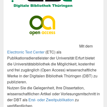
Mit dem
Electronic Text Center
(ETC) als
Publikationsdienstleister der Universität Erfurt bietet
die Universitätsbibliothek die Möglichkeit, kostenfrei
und frei zugänglich (Open Access) wissenschaftliche
Werke in der Digitalen Bibliothek Thüringen (DBT) zu
publizieren.
Nutzen Sie die Gelegenheit, Ihre Dissertation,
wissenschaftlichen Artikel oder Vorlesungsmitschnitt in
der DBT als
Erst- oder Zweitpublikation
zu
veröffentlichen.