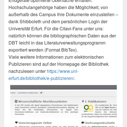
Endgeräte optimierte Oberfläche erhalten.
Hochschulangehörige haben die Möglichkeit, von
außerhalb des Campus ihre Dokumente einzustellen –
dank Shibboleth und dem persönlichen Login der
Universität Erfurt. Für die Citavi-Fans unter uns:
natürlich können die bibliographischen Daten aus der
DBT leicht in das Literaturverwaltungsprogramm
exportiert werden (Format BibTex).
Viele weitere Informationen zum elektronischen
Publizieren sind auf der Homepage der Bibliothek
nachzulesen unter
https://www.uni-
erfurt.de/bibliothek/e-publizieren/
.