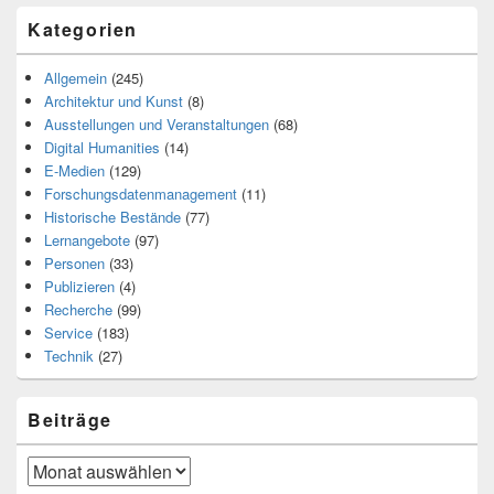
Kategorien
Allgemein
(245)
Architektur und Kunst
(8)
Ausstellungen und Veranstaltungen
(68)
Digital Humanities
(14)
E-Medien
(129)
Forschungsdatenmanagement
(11)
Historische Bestände
(77)
Lernangebote
(97)
Personen
(33)
Publizieren
(4)
Recherche
(99)
Service
(183)
Technik
(27)
Beiträge
Beiträge