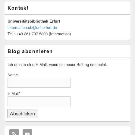
Kontakt
Universitätsbibliothek Erfurt
information.ub@uni-erfurt.de
Tel.: +49 361 737-5800 (Information)
Blog abonnieren
Ich erhalte eine E-Mail, wenn ein neuer Beitrag erscheint.
Name
E-Mail*