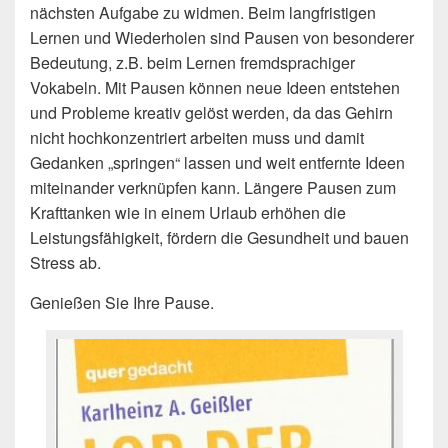
nächsten Aufgabe zu widmen. Beim langfristigen
Lernen und Wiederholen sind Pausen von besonderer
Bedeutung, z.B. beim Lernen fremdsprachiger
Vokabeln. Mit Pausen können neue Ideen entstehen
und Probleme kreativ gelöst werden, da das Gehirn
nicht hochkonzentriert arbeiten muss und damit
Gedanken „springen“ lassen und weit entfernte Ideen
miteinander verknüpfen kann. Längere Pausen zum
Krafttanken wie in einem Urlaub erhöhen die
Leistungsfähigkeit, fördern die Gesundheit und bauen
Stress ab.
Genießen Sie Ihre Pause.