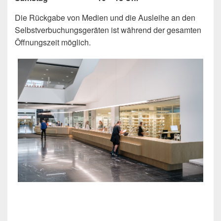
Die Rückgabe von Medien und die Ausleihe an den
Selbstverbuchungsgeräten ist während der gesamten
Öffnungszeit möglich.