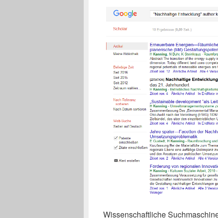
Wissenschaftliche Suchmaschinen