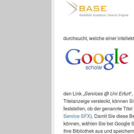
durchsucht, welche einer intellek
den Link „
Services @ Uni Erfurt
“
Titelanzeige versteckt, können Si
feststellen, ob der genannte Titel 
Service SFX
). Damit Sie diese 
können, wählen Sie bei Google S
Ihre Bibliothek aus und speichern