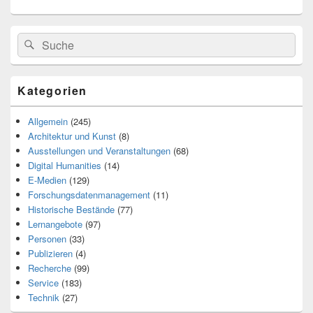
Search
Suche
for:
Kategorien
Allgemein
(245)
Architektur und Kunst
(8)
Ausstellungen und Veranstaltungen
(68)
Digital Humanities
(14)
E-Medien
(129)
Forschungsdatenmanagement
(11)
Historische Bestände
(77)
Lernangebote
(97)
Personen
(33)
Publizieren
(4)
Recherche
(99)
Service
(183)
Technik
(27)