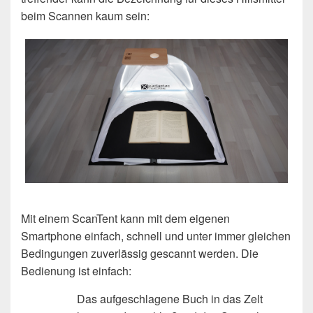
beim Scannen kaum sein:
Mit einem ScanTent kann mit dem eigenen
Smartphone einfach, schnell und unter immer gleichen
Bedingungen zuverlässig gescannt werden. Die
Bedienung ist einfach:
Das aufgeschlagene Buch in das Zelt