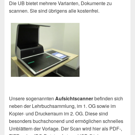
Die UB bietet mehrere Varianten, Dokumente zu
scannen. Sie sind übrigens alle kostenfrei.
Unsere sogenannten
Aufsichtscanner
befinden sich
neben der Lehrbuchsammlung, im 1. OG sowie im
Kopier- und Druckerraum im 2. OG. Diese sind
besonders buchschonend und ermöglichen schnelles
Umblättern der Vorlage. Der Scan wird hier als PDF-,