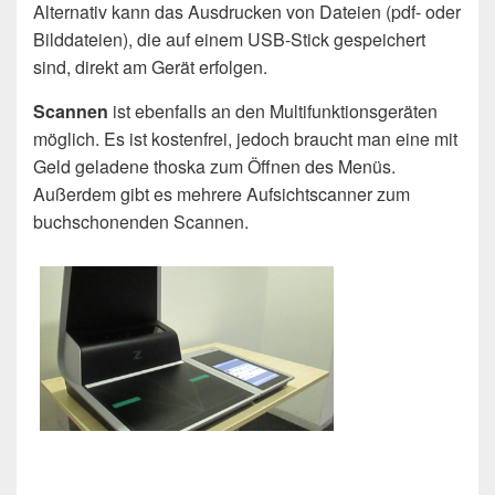
Alternativ kann das Ausdrucken von Dateien (pdf- oder
Bilddateien), die auf einem USB-Stick gespeichert
sind, direkt am Gerät erfolgen.
Scannen
ist ebenfalls an den Multifunktionsgeräten
möglich. Es ist kostenfrei, jedoch braucht man eine mit
Geld geladene thoska zum Öffnen des Menüs.
Außerdem gibt es mehrere Aufsichtscanner zum
buchschonenden Scannen.