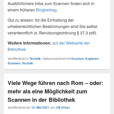
Ausführlichere Infos zum Scannen finden sich in
einem früheren
Blogbeitrag
.
Gut zu wissen: für die Einhaltung der
urheberrechtlichen Bestimmungen sind Sie selbst
verantwortlich (s. Benutzungsordnung § 27,3 pdf).
Weitere Informationen:
auf der Webseite der
Bibliothek
Veröffentlicht in
Technik
|
Gekennzeichnet mit
Drucken
,
Kopieren
,
Scannen
,
Technik
Viele Wege führen nach Rom – oder:
mehr als eine Möglichkeit zum
Scannen in der Bibliothek
Veröffentlicht am
12. Mai 2021
von
UB Erfurt