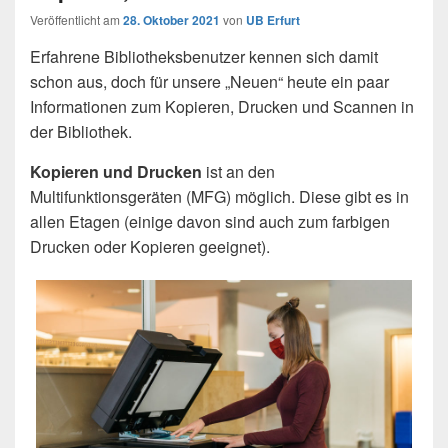
Veröffentlicht am
28. Oktober 2021
von
UB Erfurt
Erfahrene Bibliotheksbenutzer kennen sich damit
schon aus, doch für unsere „Neuen“ heute ein paar
Informationen zum Kopieren, Drucken und Scannen in
der Bibliothek.
Kopieren und Drucken
ist an den
Multifunktionsgeräten (MFG) möglich. Diese gibt es in
allen Etagen (einige davon sind auch zum farbigen
Drucken oder Kopieren geeignet).