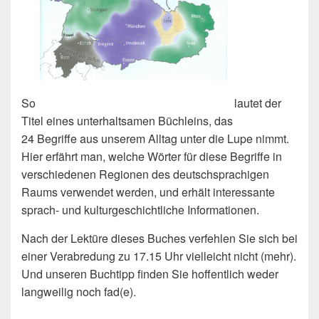
So
lautet der
Titel eines unterhaltsamen Büchleins, das
24 Begriffe aus unserem Alltag unter die Lupe nimmt.
Hier erfährt man, welche Wörter für diese Begriffe in
verschiedenen Regionen des deutschsprachigen
Raums verwendet werden, und erhält interessante
sprach- und kulturgeschichtliche Informationen.
Nach der Lektüre dieses Buches verfehlen Sie sich bei
einer Verabredung zu 17.15 Uhr vielleicht nicht (mehr).
Und unseren Buchtipp finden Sie hoffentlich weder
langweilig noch fad(e).