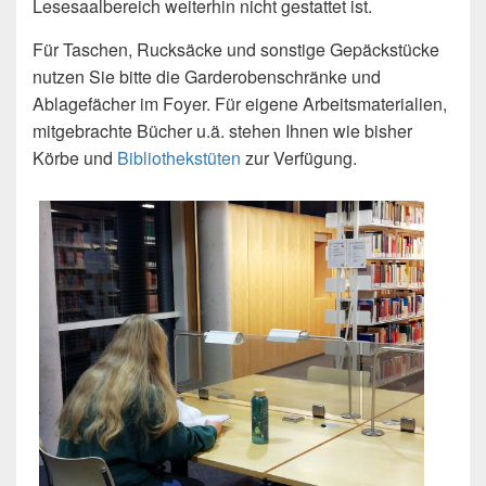
Lesesaalbereich weiterhin nicht gestattet ist.
Für Taschen, Rucksäcke und sonstige Gepäckstücke
nutzen Sie bitte die Garderobenschränke und
Ablagefächer im Foyer. Für eigene Arbeitsmaterialien,
mitgebrachte Bücher u.ä. stehen Ihnen wie bisher
Körbe und
Bibliothekstüten
zur Verfügung.