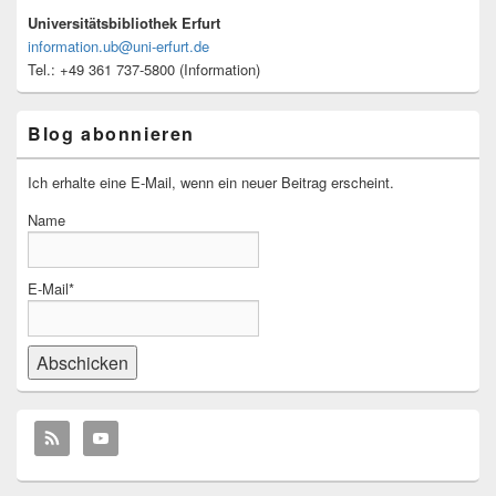
Universitätsbibliothek Erfurt
information.ub@uni-erfurt.de
Tel.: +49 361 737-5800 (Information)
Blog abonnieren
Ich erhalte eine E-Mail, wenn ein neuer Beitrag erscheint.
Name
E-Mail*