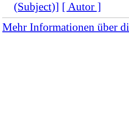
(Subject)]
[ Autor ]
Mehr Informationen über di