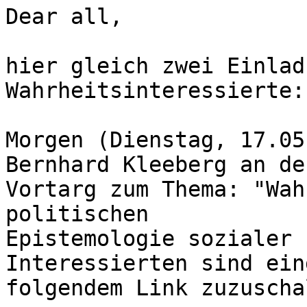
Dear all,

hier gleich zwei Einlad
Wahrheitsinteressierte:

Morgen (Dienstag, 17.05
Bernhard Kleeberg an de
Vortarg zum Thema: "Wah
politischen

Epistemologie sozialer 
Interessierten sind ein
folgendem Link zuzuscha