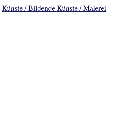
Künste / Bildende Künste / Malerei