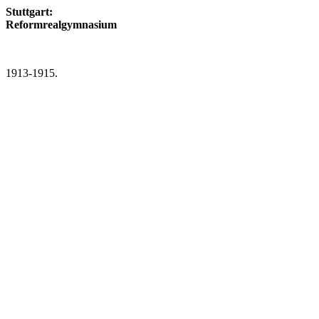
Stuttgart:
Reformrealgymnasium
1913-1915.