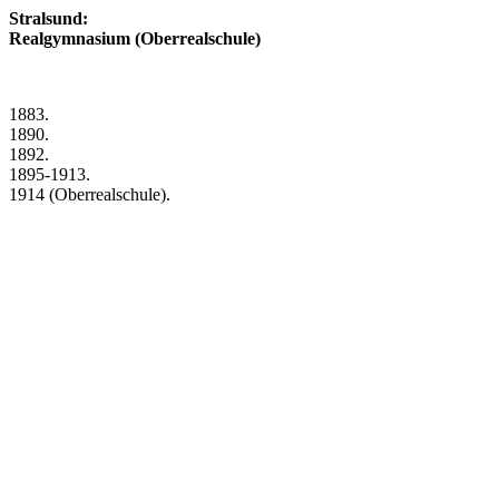
Stralsund:
Realgymnasium (Oberrealschule)
1883.
1890.
1892.
1895-1913.
1914 (Oberrealschule).