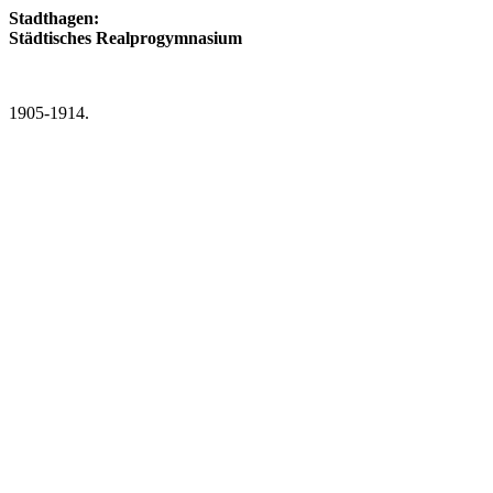
Stadthagen:
Städtisches Realprogymnasium
1905-1914.