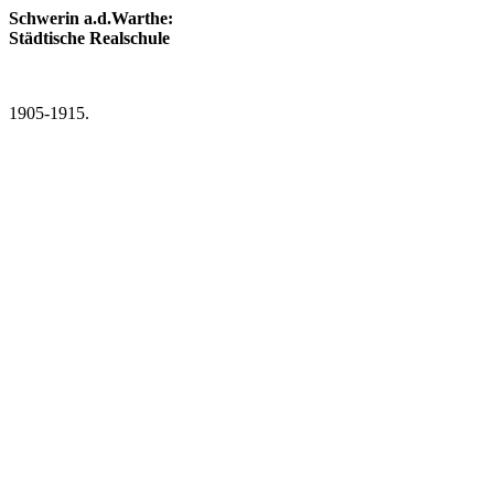
Schwerin a.d.Warthe:
Städtische Realschule
1905-1915.