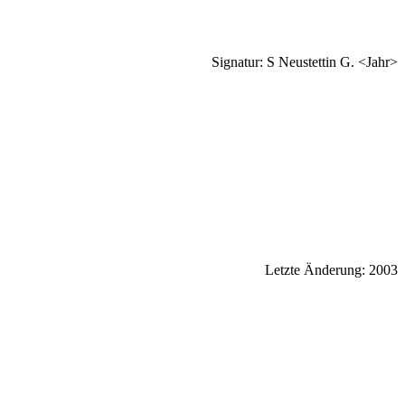
Signatur: S Neustettin G. <Jahr>
Letzte Änderung: 2003