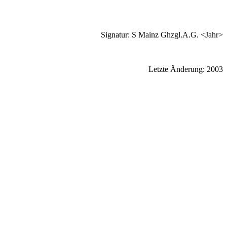
Signatur: S Mainz Ghzgl.A.G. <Jahr>
Letzte Änderung: 2003