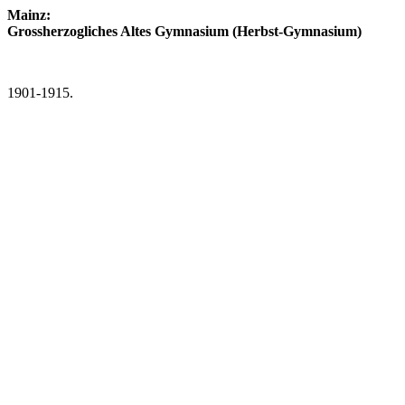
Mainz:
Grossherzogliches Altes Gymnasium (Herbst-Gymnasium)
1901-1915.