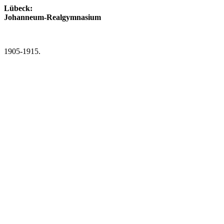
Lübeck:
Johanneum-Realgymnasium
1905-1915.