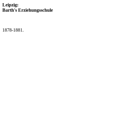
Leipzig:
Barth's Erziehungsschule
1878-1881.