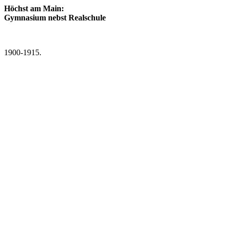
Höchst am Main:
Gymnasium nebst Realschule
1900-1915.