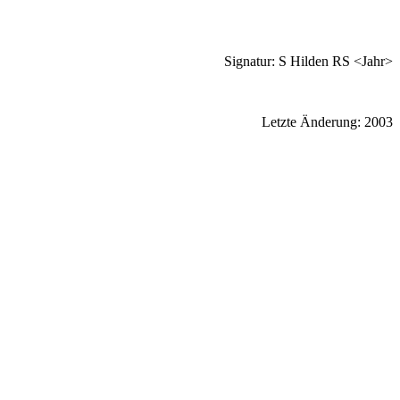
Signatur: S Hilden RS <Jahr>
Letzte Änderung: 2003