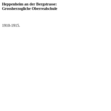
Heppenheim an der Bergstrasse:
Grossherzogliche Oberrealschule
1910-1915.