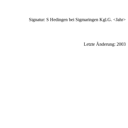
Signatur: S Hedingen bei Sigmaringen Kgl.G. <Jahr>
Letzte Änderung: 2003