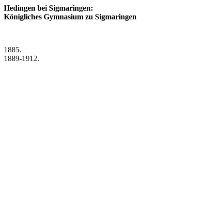
Hedingen bei Sigmaringen:
Königliches Gymnasium zu Sigmaringen
1885.
1889-1912.