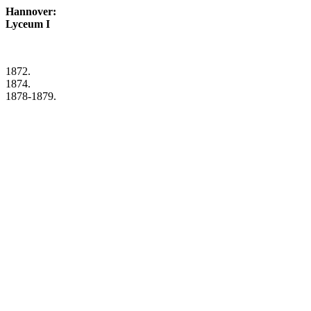
Hannover:
Lyceum I
1872.
1874.
1878-1879.