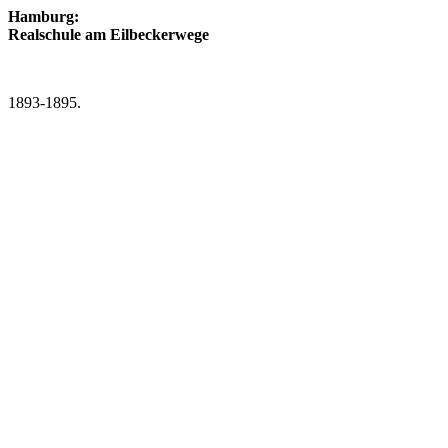
Hamburg:
Realschule am Eilbeckerwege
1893-1895.