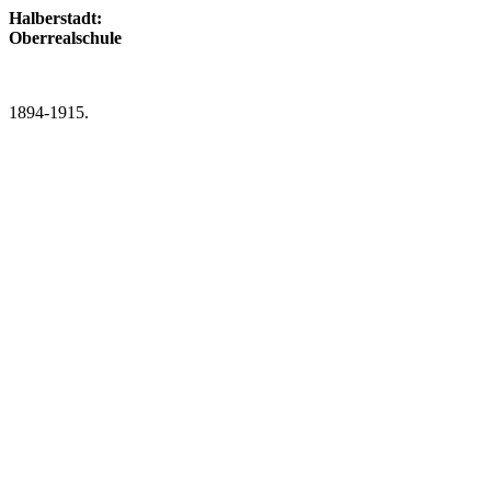
Halberstadt:
Oberrealschule
1894-1915.